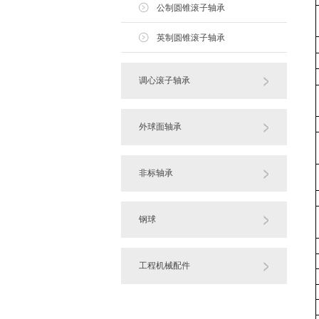
公制圆锥滚子轴承
英制圆锥滚子轴承
调心滚子轴承
外球面轴承
非标轴承
钢球
工程机械配件