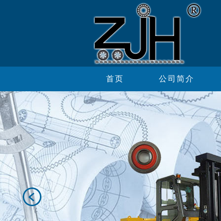
首页
公司简介