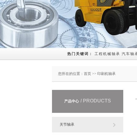
热门关键词： 
工程机械轴承
汽车轴
您所在的位置：
首页
>> 印刷机轴承
/ PRODUCTS
产品中心
关节轴承