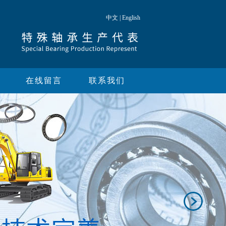
中文
|
English
在线留言
联系我们