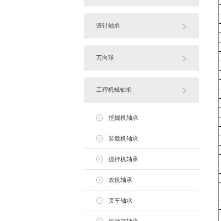
滚针轴承
万向球
工程机械轴承
挖掘机轴承
装载机轴承
搅拌机轴承
农机轴承
叉车轴承