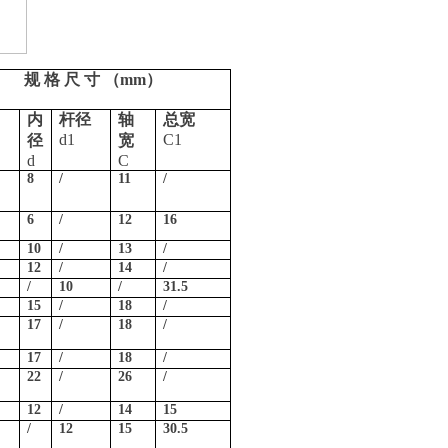
规 格 尺 寸 （
mm
）
内
杆径
轴
总宽
d1
C1
径
宽
d
C
8
/
11
/
6
/
12
16
10
/
13
/
12
/
14
/
/
10
/
31.5
15
/
18
/
17
/
18
/
17
/
18
/
22
/
26
/
12
/
14
15
/
12
15
30.5