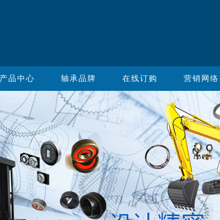
产品中心
轴承品牌
在线订购
营销网络