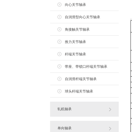
向心关节轴承
自润滑型向心关节轴承
,
角接触关节轴承
推力关节轴承
杆端关节轴承
带座、带锁口杆端关节轴承
自润滑杆端关节轴承
球头杆端关节轴承
轧机轴承
单向轴承