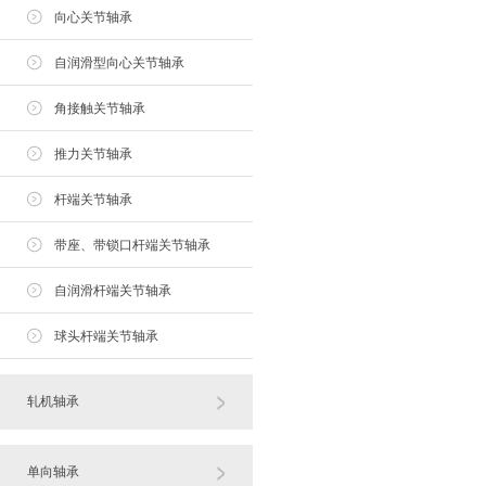
向心关节轴承
自润滑型向心关节轴承
角接触关节轴承
推力关节轴承
杆端关节轴承
带座、带锁口杆端关节轴承
自润滑杆端关节轴承
球头杆端关节轴承
轧机轴承
单向轴承