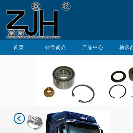
首页
公司简介
产品中心
轴承