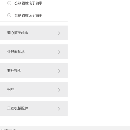
公制圆锥滚子轴承
英制圆锥滚子轴承
调心滚子轴承
外球面轴承
非标轴承
钢球
工程机械配件