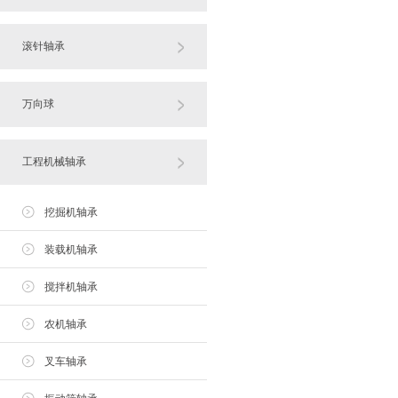
滚针轴承
万向球
工程机械轴承
挖掘机轴承
装载机轴承
搅拌机轴承
农机轴承
叉车轴承