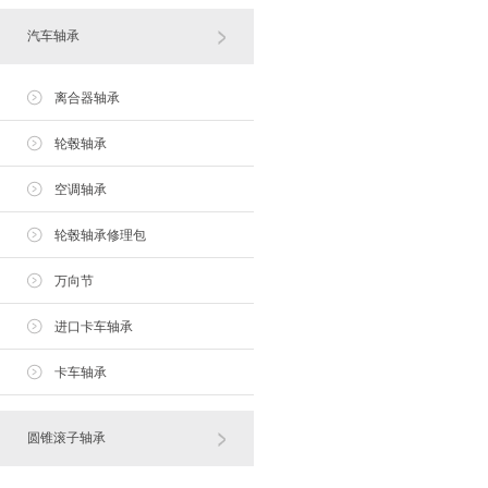
汽车轴承
离合器轴承
轮毂轴承
空调轴承
轮毂轴承修理包
万向节
进口卡车轴承
卡车轴承
圆锥滚子轴承