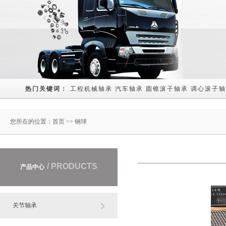
热门关键词： 
工程机械轴承
汽车轴承
圆锥滚子轴承
调心滚子轴
您所在的位置：
首页
>> 钢球
/ PRODUCTS
产品中心
关节轴承