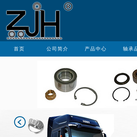
首页
公司简介
产品中心
轴承