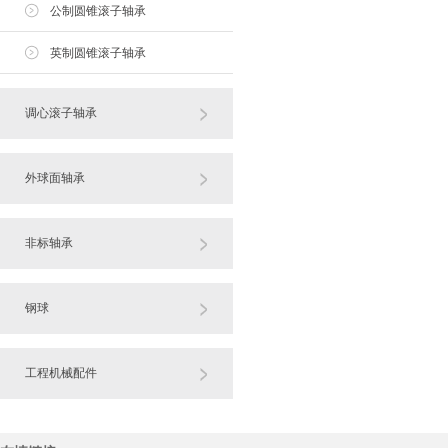
公制圆锥滚子轴承
英制圆锥滚子轴承
调心滚子轴承
外球面轴承
非标轴承
钢球
工程机械配件