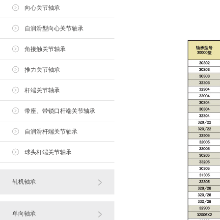
向心关节轴承
自润滑型向心关节轴承
角接触关节轴承
推力关节轴承
杆端关节轴承
带座、带锁口杆端关节轴承
自润滑杆端关节轴承
球头杆端关节轴承
轧机轴承
单向轴承