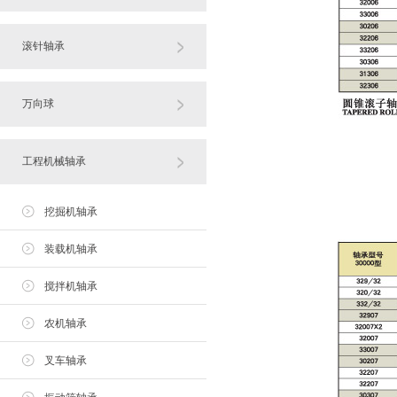
滚针轴承
万向球
工程机械轴承
挖掘机轴承
装载机轴承
搅拌机轴承
农机轴承
叉车轴承