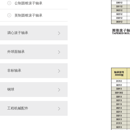
公制圆锥滚子轴承
英制圆锥滚子轴承
调心滚子轴承
外球面轴承
非标轴承
钢球
工程机械配件