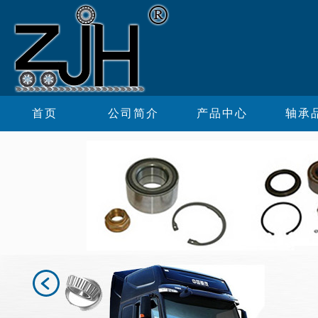
首页
公司简介
产品中心
轴承