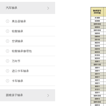
汽车轴承
离合器轴承
轮毂轴承
空调轴承
轮毂轴承修理包
万向节
进口卡车轴承
卡车轴承
圆锥滚子轴承