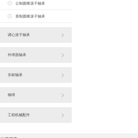
公制圆锥滚子轴承
英制圆锥滚子轴承
调心滚子轴承
外球面轴承
非标轴承
钢球
工程机械配件