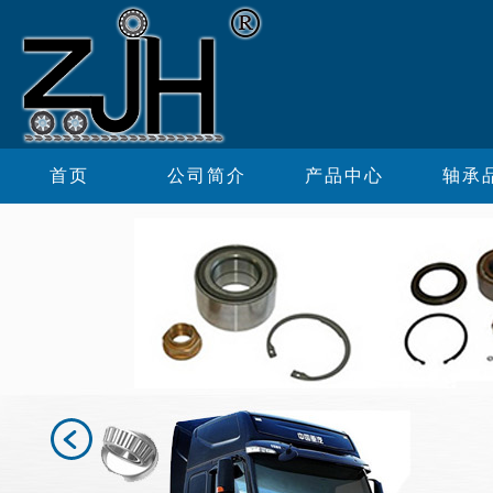
首页
公司简介
产品中心
轴承