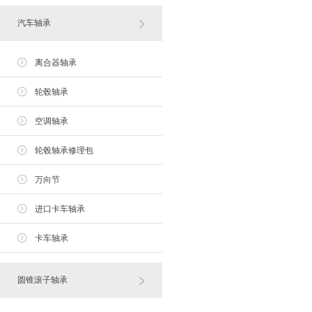
汽车轴承
离合器轴承
轮毂轴承
空调轴承
轮毂轴承修理包
万向节
进口卡车轴承
卡车轴承
圆锥滚子轴承