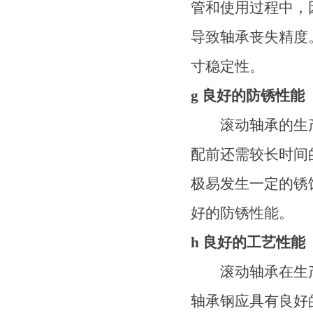
管和使用过程中，
导致轴承丧失精度
寸稳定性。
g 良好的防锈性能
滚动轴承的生产
配前还需较长时间
极易发生一定的锈
好的防锈性能。
h 良好的工艺性能
滚动轴承在生产
轴承钢应具有良好