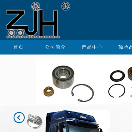
首页
公司简介
产品中心
轴承