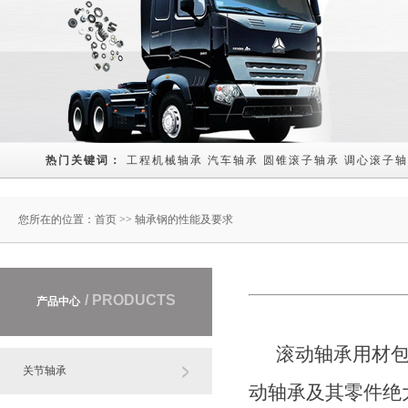
热门关键词： 
工程机械轴承
汽车轴承
圆锥滚子轴承
调心滚子轴
您所在的位置：
首页
>> 轴承钢的性能及要求
/ PRODUCTS
产品中心
滚动轴承用材包括
关节轴承
动轴承及其零件绝