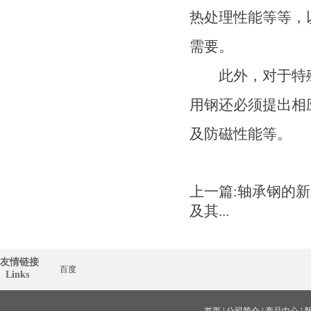
热处理性能等等，
需要。
此外，对于特殊
用钢还必须提出相
及防磁性能等。
上一篇:
轴承钢的新
及其...
友情链接
百度
  Links